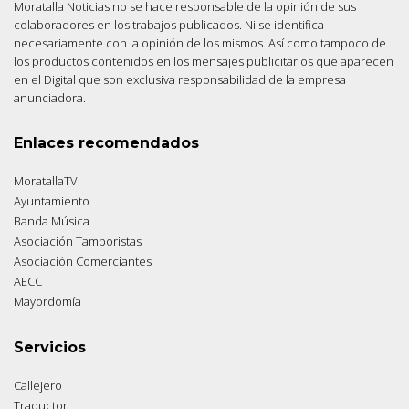
Moratalla Noticias no se hace responsable de la opinión de sus
colaboradores en los trabajos publicados. Ni se identifica
necesariamente con la opinión de los mismos. Así como tampoco de
los productos contenidos en los mensajes publicitarios que aparecen
en el Digital que son exclusiva responsabilidad de la empresa
anunciadora.
Enlaces recomendados
MoratallaTV
Ayuntamiento
Banda Música
Asociación Tamboristas
Asociación Comerciantes
AECC
Mayordomía
Servicios
Callejero
Traductor