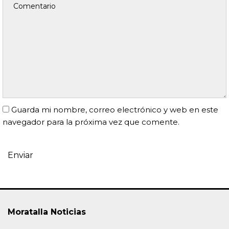
Guarda mi nombre, correo electrónico y web en este
navegador para la próxima vez que comente.
Moratalla Noticias