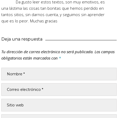
Da gusto leer estos textos, son muy emotivos, es
una lástima las cosas tan bonitas que hemos perdido en
tantos sitios, sin darnos cuenta, y seguimos sin aprender
que es lo peor. Muchas gracias
Deja una respuesta
Tu dirección de correo electrónico no será publicada.
Los campos
obligatorios están marcados con
*