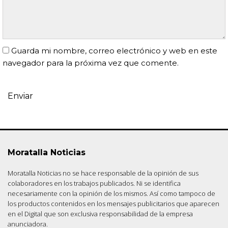
Guarda mi nombre, correo electrónico y web en este
navegador para la próxima vez que comente.
Moratalla Noticias
Moratalla Noticias no se hace responsable de la opinión de sus
colaboradores en los trabajos publicados. Ni se identifica
necesariamente con la opinión de los mismos. Así como tampoco de
los productos contenidos en los mensajes publicitarios que aparecen
en el Digital que son exclusiva responsabilidad de la empresa
anunciadora.