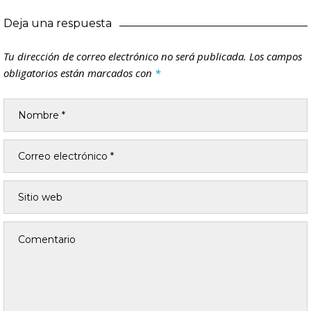
Deja una respuesta
Tu dirección de correo electrónico no será publicada.
Los campos
obligatorios están marcados con
*