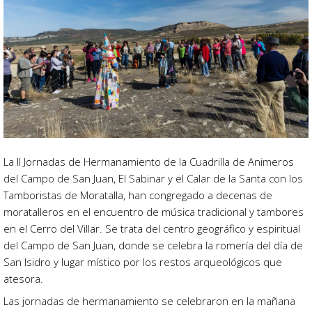
La II Jornadas de Hermanamiento de la Cuadrilla de Animeros
del Campo de San Juan, El Sabinar y el Calar de la Santa con los
Tamboristas de Moratalla, han congregado a decenas de
moratalleros en el encuentro de música tradicional y tambores
en el Cerro del Villar. Se trata del centro geográfico y espiritual
del Campo de San Juan, donde se celebra la romería del día de
San Isidro y lugar místico por los restos arqueológicos que
atesora.
Las jornadas de hermanamiento se celebraron en la mañana