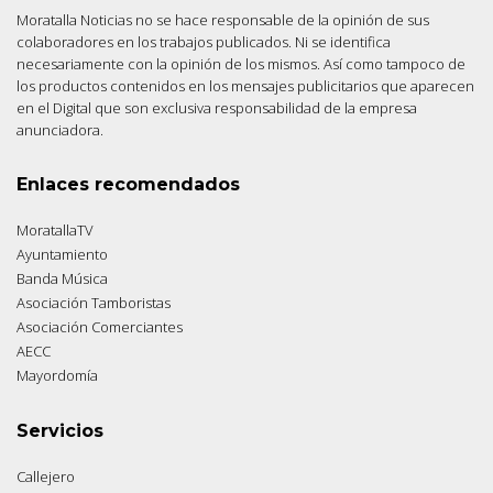
Moratalla Noticias no se hace responsable de la opinión de sus
colaboradores en los trabajos publicados. Ni se identifica
necesariamente con la opinión de los mismos. Así como tampoco de
los productos contenidos en los mensajes publicitarios que aparecen
en el Digital que son exclusiva responsabilidad de la empresa
anunciadora.
Enlaces recomendados
MoratallaTV
Ayuntamiento
Banda Música
Asociación Tamboristas
Asociación Comerciantes
AECC
Mayordomía
Servicios
Callejero