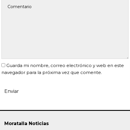
Guarda mi nombre, correo electrónico y web en este
navegador para la próxima vez que comente.
Moratalla Noticias