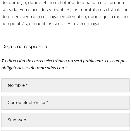
del domingo, donde el frío del otoño dejó paso a una jornada
soleada. Entre acordes y redobles, los moratalleros disfrutaron
de un encuentro en un lugar emblemático, donde quizá mucho
tiempo atrás, encuentros similares tuvieron lugar.
Deja una respuesta
Tu dirección de correo electrónico no será publicada.
Los campos
obligatorios están marcados con
*