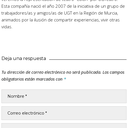
Esta compañía nació el año 2007 de la iniciativa de un grupo de
trabajadores/as y amigos/as de UGT en la Región de Murcia,
animados por la ilusión de compartir experiencias, vivir otras
vidas.
Deja una respuesta
Tu dirección de correo electrónico no será publicada.
Los campos
obligatorios están marcados con
*