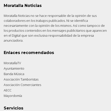
Moratalla Noticias
Moratalla Noticias no se hace responsable de la opinión de sus
colaboradores en los trabajos publicados. Ni se identifica
necesariamente con la opinión de los mismos. Así como tampoco de
los productos contenidos en los mensajes publicitarios que aparecen
en el Digital que son exclusiva responsabilidad de la empresa
anunciadora.
Enlaces recomendados
MoratallaTV
Ayuntamiento
Banda Música
Asociación Tamboristas
Asociación Comerciantes
AECC
Mayordomía
Servicios