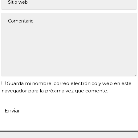
Guarda mi nombre, correo electrónico y web en este
navegador para la próxima vez que comente.