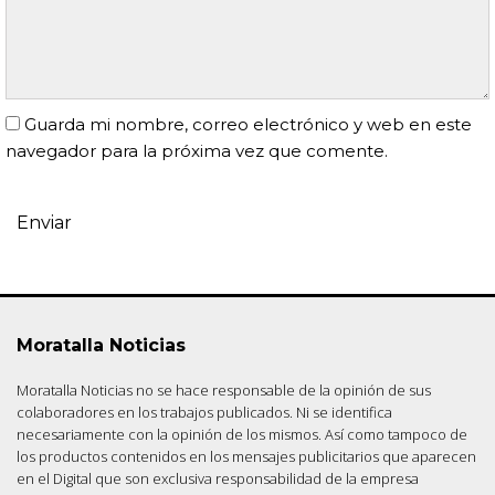
Guarda mi nombre, correo electrónico y web en este
navegador para la próxima vez que comente.
Moratalla Noticias
Moratalla Noticias no se hace responsable de la opinión de sus
colaboradores en los trabajos publicados. Ni se identifica
necesariamente con la opinión de los mismos. Así como tampoco de
los productos contenidos en los mensajes publicitarios que aparecen
en el Digital que son exclusiva responsabilidad de la empresa