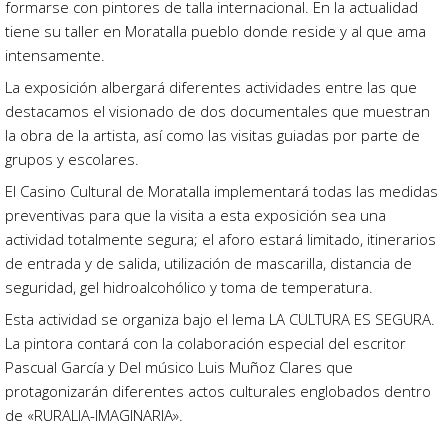
formarse con pintores de talla internacional. En la actualidad
tiene su taller en Moratalla pueblo donde reside y al que ama
intensamente.
La exposición albergará diferentes actividades entre las que
destacamos el visionado de dos documentales que muestran
la obra de la artista, así como las visitas guiadas por parte de
grupos y escolares.
El Casino Cultural de Moratalla implementará todas las medidas
preventivas para que la visita a esta exposición sea una
actividad totalmente segura; el aforo estará limitado, itinerarios
de entrada y de salida, utilización de mascarilla, distancia de
seguridad, gel hidroalcohólico y toma de temperatura.
Esta actividad se organiza bajo el lema LA CULTURA ES SEGURA.
La pintora contará con la colaboración especial del escritor
Pascual García y Del músico Luis Muñoz Clares que
protagonizarán diferentes actos culturales englobados dentro
de «RURALIA-IMAGINARIA».