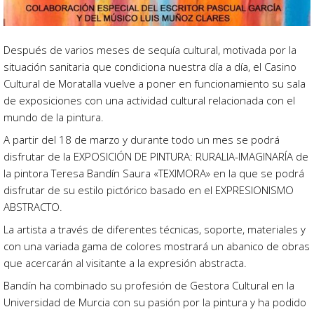
Después de varios meses de sequía cultural, motivada por la
situación sanitaria que condiciona nuestra día a día, el Casino
Cultural de Moratalla vuelve a poner en funcionamiento su sala
de exposiciones con una actividad cultural relacionada con el
mundo de la pintura.
A partir del 18 de marzo y durante todo un mes se podrá
disfrutar de la EXPOSICIÓN DE PINTURA: RURALIA-IMAGINARÍA de
la pintora Teresa Bandín Saura «TEXIMORA» en la que se podrá
disfrutar de su estilo pictórico basado en el EXPRESIONISMO
ABSTRACTO.
La artista a través de diferentes técnicas, soporte, materiales y
con una variada gama de colores mostrará un abanico de obras
que acercarán al visitante a la expresión abstracta.
Bandín ha combinado su profesión de Gestora Cultural en la
Universidad de Murcia con su pasión por la pintura y ha podido