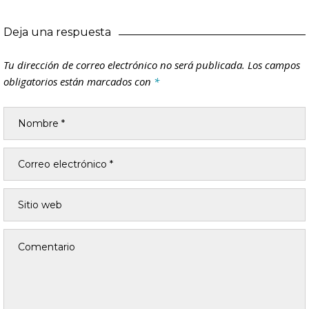
Deja una respuesta
Tu dirección de correo electrónico no será publicada.
Los campos
obligatorios están marcados con
*