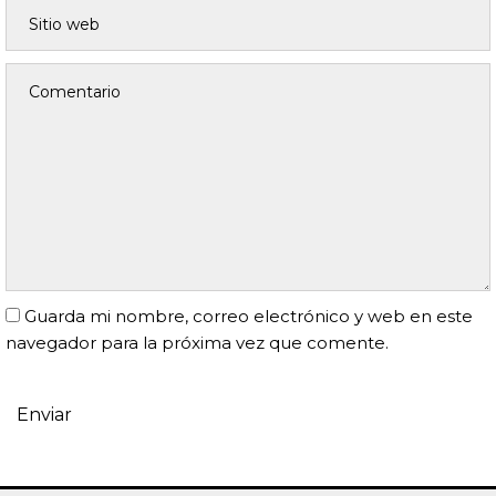
Guarda mi nombre, correo electrónico y web en este
navegador para la próxima vez que comente.