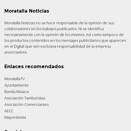
Moratalla Noticias
Moratalla Noticias no se hace responsable de la opinión de sus
colaboradores en los trabajos publicados. Ni se identifica
necesariamente con la opinión de los mismos. Así como tampoco de
los productos contenidos en los mensajes publicitarios que aparecen
en el Digital que son exclusiva responsabilidad de la empresa
anunciadora.
Enlaces recomendados
MoratallaTV
Ayuntamiento
Banda Música
Asociación Tamboristas
Asociación Comerciantes
AECC
Mayordomía