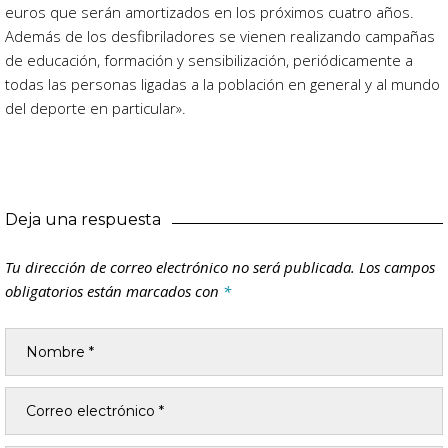
euros que serán amortizados en los próximos cuatro años.
Además de los desfibriladores se vienen realizando campañas
de educación, formación y sensibilización, periódicamente a
todas las personas ligadas a la población en general y al mundo
del deporte en particular».
Deja una respuesta
Tu dirección de correo electrónico no será publicada.
Los campos
obligatorios están marcados con
*