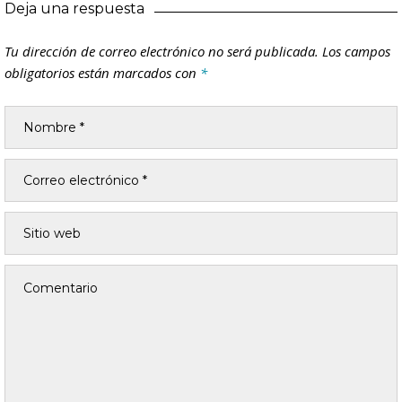
Deja una respuesta
Tu dirección de correo electrónico no será publicada.
Los campos
obligatorios están marcados con
*