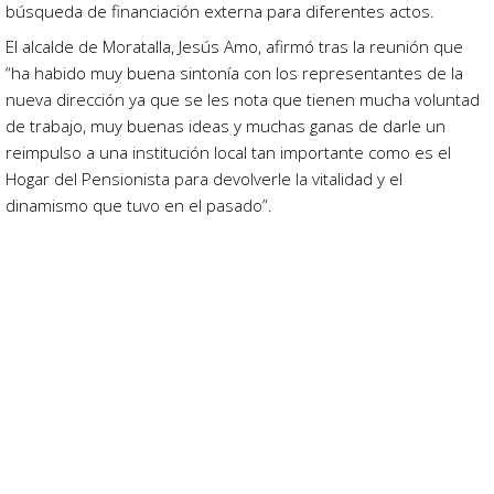
búsqueda de financiación externa para diferentes actos.
El alcalde de Moratalla, Jesús Amo, afirmó tras la reunión que
“ha habido muy buena sintonía con los representantes de la
nueva dirección ya que se les nota que tienen mucha voluntad
de trabajo, muy buenas ideas y muchas ganas de darle un
reimpulso a una institución local tan importante como es el
Hogar del Pensionista para devolverle la vitalidad y el
dinamismo que tuvo en el pasado”.