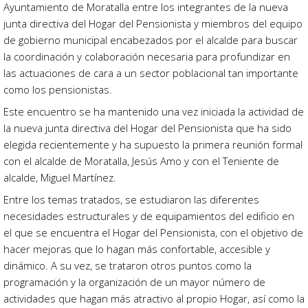
Ayuntamiento de Moratalla entre los integrantes de la nueva
junta directiva del Hogar del Pensionista y miembros del equipo
de gobierno municipal encabezados por el alcalde para buscar
la coordinación y colaboración necesaria para profundizar en
las actuaciones de cara a un sector poblacional tan importante
como los pensionistas.
Este encuentro se ha mantenido una vez iniciada la actividad de
la nueva junta directiva del Hogar del Pensionista que ha sido
elegida recientemente y ha supuesto la primera reunión formal
con el alcalde de Moratalla, Jesús Amo y con el Teniente de
alcalde, Miguel Martínez.
Entre los temas tratados, se estudiaron las diferentes
necesidades estructurales y de equipamientos del edificio en
el que se encuentra el Hogar del Pensionista, con el objetivo de
hacer mejoras que lo hagan más confortable, accesible y
dinámico. A su vez, se trataron otros puntos como la
programación y la organización de un mayor número de
actividades que hagan más atractivo al propio Hogar, así como la