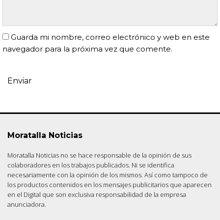
Guarda mi nombre, correo electrónico y web en este
navegador para la próxima vez que comente.
Moratalla Noticias
Moratalla Noticias no se hace responsable de la opinión de sus
colaboradores en los trabajos publicados. Ni se identifica
necesariamente con la opinión de los mismos. Así como tampoco de
los productos contenidos en los mensajes publicitarios que aparecen
en el Digital que son exclusiva responsabilidad de la empresa
anunciadora.