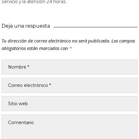
servicio y la atención 24 horas.
Deja una respuesta
Tu dirección de correo electrónico no será publicada.
Los campos
obligatorios están marcados con
*