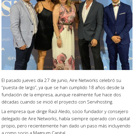
El pasado jueves día 27 de junio, Aire Networks celebró su
“puesta de largo”, ya que se han cumplido 18 años desde la
fundación de la empresa, aunque realmente fue hace dos
décadas cuando se inició el proyecto con Servihosting.
La empresa que dirige Raúl Aledo, socio fundador y consejero
delegado de Aire Networks, había siempre operado con capital
propio, pero recientemente han dado un paso más incluyendo
a como socio a Magnum Capital.