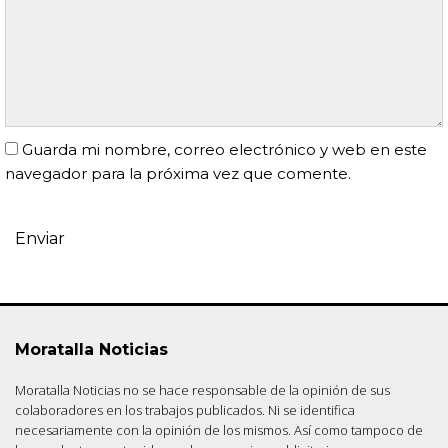
Guarda mi nombre, correo electrónico y web en este
navegador para la próxima vez que comente.
Moratalla Noticias
Moratalla Noticias no se hace responsable de la opinión de sus
colaboradores en los trabajos publicados. Ni se identifica
necesariamente con la opinión de los mismos. Así como tampoco de