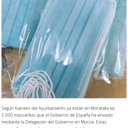
Según fuentes del Ayuntamiento ya están en Moratalla las
2.000 mascarillas que el Gobierno de España ha enviado
mediante la Delegación del Gobierno en Murcia. Estas