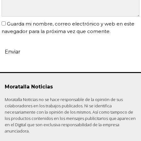
Guarda mi nombre, correo electrónico y web en este
navegador para la próxima vez que comente.
Moratalla Noticias
Moratalla Noticias no se hace responsable de la opinión de sus
colaboradores en los trabajos publicados. Ni se identifica
necesariamente con la opinión de los mismos. Así como tampoco de
los productos contenidos en los mensajes publicitarios que aparecen
en el Digital que son exclusiva responsabilidad de la empresa
anunciadora.