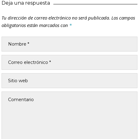
Deja una respuesta
Tu dirección de correo electrónico no será publicada.
Los campos
obligatorios están marcados con
*