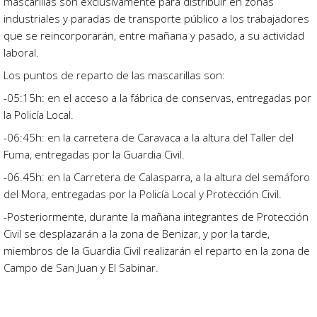
mascarillas son exclusivamente para distribuir en zonas
industriales y paradas de transporte público a los trabajadores
que se reincorporarán, entre mañana y pasado, a su actividad
laboral.
Los puntos de reparto de las mascarillas son:
-05:15h: en el acceso a la fábrica de conservas, entregadas por
la Policía Local.
-06:45h: en la carretera de Caravaca a la altura del Taller del
Fuma, entregadas por la Guardia Civil.
-06.45h: en la Carretera de Calasparra, a la altura del semáforo
del Mora, entregadas por la Policía Local y Protección Civil.
-Posteriormente, durante la mañana integrantes de Protección
Civil se desplazarán a la zona de Benizar, y por la tarde,
miembros de la Guardia Civil realizarán el reparto en la zona de
Campo de San Juan y El Sabinar.