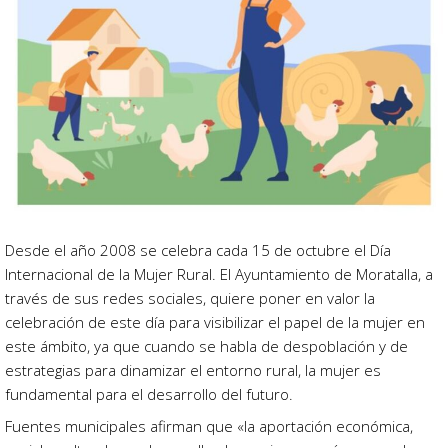
Desde el año 2008 se celebra cada 15 de octubre el Día
Internacional de la Mujer Rural. El Ayuntamiento de Moratalla, a
través de sus redes sociales, quiere poner en valor la
celebración de este día para visibilizar el papel de la mujer en
este ámbito, ya que cuando se habla de despoblación y de
estrategias para dinamizar el entorno rural, la mujer es
fundamental para el desarrollo del futuro.
Fuentes municipales afirman que «la aportación económica,