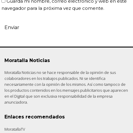
Guarda mi nombre, correo electrónico y web en este
navegador para la próxima vez que comente.
Moratalla Noticias
Moratalla Noticias no se hace responsable de la opinión de sus
colaboradores en los trabajos publicados. Ni se identifica
necesariamente con la opinión de los mismos. Así como tampoco de
los productos contenidos en los mensajes publicitarios que aparecen
en el Digital que son exclusiva responsabilidad de la empresa
anunciadora.
Enlaces recomendados
MoratallaTV