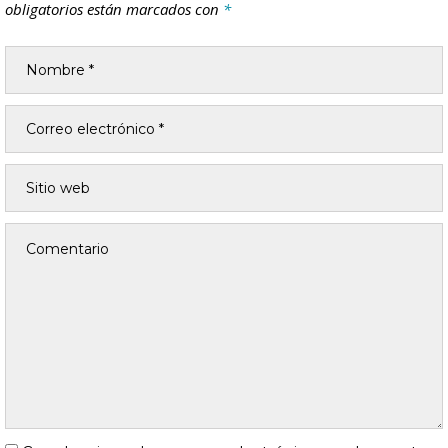
obligatorios están marcados con
*