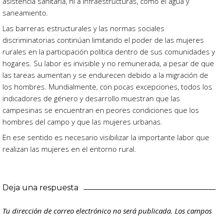
asistencia sanitaria, ni a infraestructuras, como el agua y
saneamiento.
Las barreras estructurales y las normas sociales
discriminatorias continúan limitando el poder de las mujeres
rurales en la participación política dentro de sus comunidades y
hogares. Su labor es invisible y no remunerada, a pesar de que
las tareas aumentan y se endurecen debido a la migración de
los hombres. Mundialmente, con pocas excepciones, todos los
indicadores de género y desarrollo muestran que las
campesinas se encuentran en peores condiciones que los
hombres del campo y que las mujeres urbanas.
En ese sentido es necesario visibilizar la importante labor que
realizan las mujeres en el entorno rural.
Deja una respuesta
Tu dirección de correo electrónico no será publicada.
Los campos