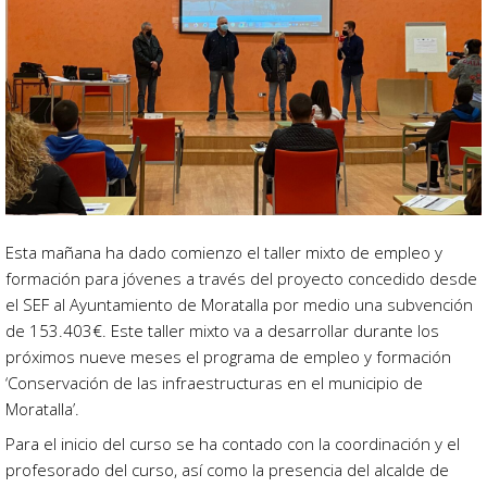
Esta mañana ha dado comienzo el taller mixto de empleo y
formación para jóvenes a través del proyecto concedido desde
el SEF al Ayuntamiento de Moratalla por medio una subvención
de 153.403€. Este taller mixto va a desarrollar durante los
próximos nueve meses el programa de empleo y formación
‘Conservación de las infraestructuras en el municipio de
Moratalla’.
Para el inicio del curso se ha contado con la coordinación y el
profesorado del curso, así como la presencia del alcalde de