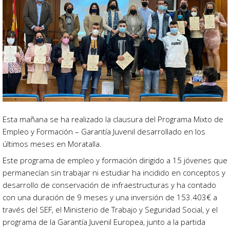
Esta mañana se ha realizado la clausura del Programa Mixto de
Empleo y Formación – Garantía Juvenil desarrollado en los
últimos meses en Moratalla.
Este programa de empleo y formación dirigido a 15 jóvenes que
permanecían sin trabajar ni estudiar ha incidido en conceptos y
desarrollo de conservación de infraestructuras y ha contado
con una duración de 9 meses y una inversión de 153.403€ a
través del SEF, el Ministerio de Trabajo y Seguridad Social, y el
programa de la Garantía Juvenil Europea, junto a la partida