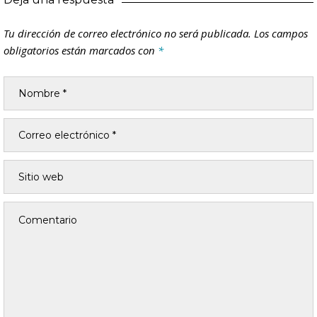
Tu dirección de correo electrónico no será publicada.
Los campos
obligatorios están marcados con
*