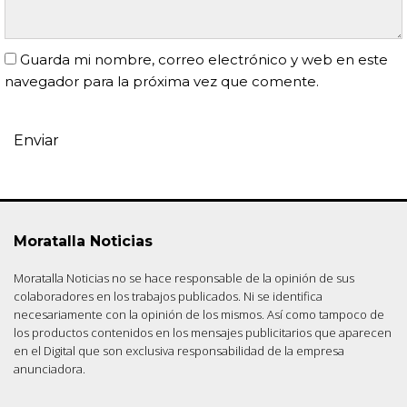
Guarda mi nombre, correo electrónico y web en este
navegador para la próxima vez que comente.
Moratalla Noticias
Moratalla Noticias no se hace responsable de la opinión de sus
colaboradores en los trabajos publicados. Ni se identifica
necesariamente con la opinión de los mismos. Así como tampoco de
los productos contenidos en los mensajes publicitarios que aparecen
en el Digital que son exclusiva responsabilidad de la empresa
anunciadora.