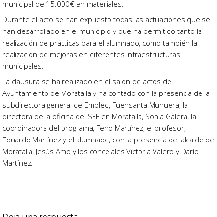
municipal de 15.000€ en materiales.
Durante el acto se han expuesto todas las actuaciones que se
han desarrollado en el municipio y que ha permitido tanto la
realización de prácticas para el alumnado, como también la
realización de mejoras en diferentes infraestructuras
municipales.
La clausura se ha realizado en el salón de actos del
Ayuntamiento de Moratalla y ha contado con la presencia de la
subdirectora general de Empleo, Fuensanta Munuera, la
directora de la oficina del SEF en Moratalla, Sonia Galera, la
coordinadora del programa, Feno Martínez, el profesor,
Eduardo Martínez y el alumnado, con la presencia del alcalde de
Moratalla, Jesús Amo y los concejales Victoria Valero y Darío
Martínez.
Deja una respuesta