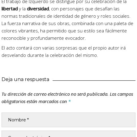
El trabajo de Izquierdo se distingue por su celebración de la
libertad
y la
diversidad
, con personajes que desafían las
normas tradicionales de identidad de género y roles sociales.
La fuerza narrativa de sus obras, combinada con una paleta de
colores vibrantes, ha permitido que su estilo sea fácilmente
reconocible y profundamente evocador.
El acto contará con varias sorpresas que el propio autor irá
desvelando durante la celebración del mismo.
Deja una respuesta
Tu dirección de correo electrónico no será publicada.
Los campos
obligatorios están marcados con
*