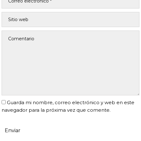
Guarda mi nombre, correo electrónico y web en este
navegador para la próxima vez que comente.