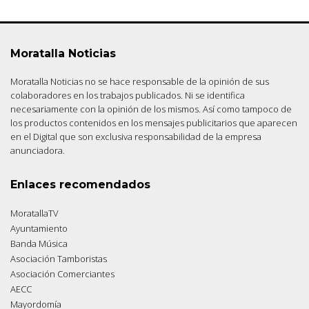
Moratalla Noticias
Moratalla Noticias no se hace responsable de la opinión de sus
colaboradores en los trabajos publicados. Ni se identifica
necesariamente con la opinión de los mismos. Así como tampoco de
los productos contenidos en los mensajes publicitarios que aparecen
en el Digital que son exclusiva responsabilidad de la empresa
anunciadora.
Enlaces recomendados
MoratallaTV
Ayuntamiento
Banda Música
Asociación Tamboristas
Asociación Comerciantes
AECC
Mayordomía