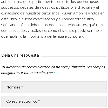
autocensura de lo políticamente correcto, los bochornosos
supuestos debates de nuestros políticos o la cháchara y el
cuñadismo de nuestros tertulianos. Rubén Amón reivindica en
este libro la buena conversación y su poder terapéutico,
señalando cómo deben proceder los interlocutores, qué temas
son adecuados y cuáles no, cómo el silencio puede ser mejor
que hablar o la importancia del lenguaje corporal».
Deja una respuesta
Tu dirección de correo electrónico no será publicada.
Los campos
obligatorios están marcados con
*