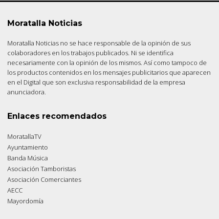
Moratalla Noticias
Moratalla Noticias no se hace responsable de la opinión de sus
colaboradores en los trabajos publicados. Ni se identifica
necesariamente con la opinión de los mismos. Así como tampoco de
los productos contenidos en los mensajes publicitarios que aparecen
en el Digital que son exclusiva responsabilidad de la empresa
anunciadora.
Enlaces recomendados
MoratallaTV
Ayuntamiento
Banda Música
Asociación Tamboristas
Asociación Comerciantes
AECC
Mayordomía