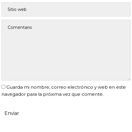
Guarda mi nombre, correo electrónico y web en este
navegador para la próxima vez que comente.