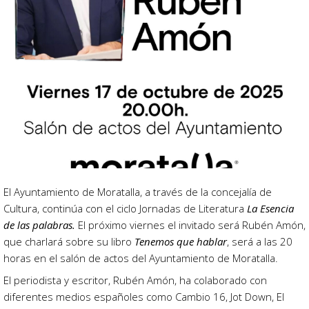
El Ayuntamiento de Moratalla, a través de la concejalía de
Cultura, continúa con el ciclo Jornadas de Literatura
La Esencia
de las palabras.
El próximo viernes el invitado será Rubén Amón,
que charlará sobre su libro
Tenemos que hablar
, será a las 20
horas en el salón de actos del Ayuntamiento de Moratalla.
El periodista y escritor, Rubén Amón, ha colaborado con
diferentes medios españoles como Cambio 16, Jot Down, El