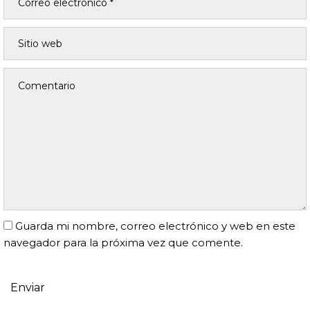
Guarda mi nombre, correo electrónico y web en este
navegador para la próxima vez que comente.