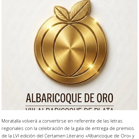
Moratalla volverá a convertirse en referente de las letras
regionales con la celebración de la gala de entrega de premios
de la LVI edición del Certamen Literario «Albaricoque de Oro» y