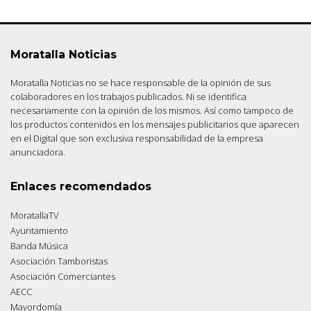
Moratalla Noticias
Moratalla Noticias no se hace responsable de la opinión de sus
colaboradores en los trabajos publicados. Ni se identifica
necesariamente con la opinión de los mismos. Así como tampoco de
los productos contenidos en los mensajes publicitarios que aparecen
en el Digital que son exclusiva responsabilidad de la empresa
anunciadora.
Enlaces recomendados
MoratallaTV
Ayuntamiento
Banda Música
Asociación Tamboristas
Asociación Comerciantes
AECC
Mayordomía