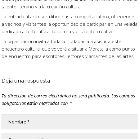
talento literario y a la creación cultural.
La entrada al acto será libre hasta completar aforo, ofreciendo
a vecinos y visitantes la oportunidad de participar en una velada
dedicada a la literatura, la cultura y el talento creativo.
La organización invita a toda la ciudadanía a asistir a este
encuentro cultural que volverá a situar a Moratalla como punto
de encuentro para escritores, lectores y amantes de las artes.
Deja una respuesta
Tu dirección de correo electrónico no será publicada.
Los campos
obligatorios están marcados con
*